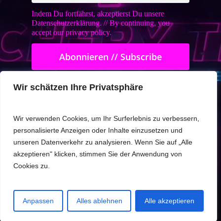
Indem Du fortfährst, akzeptierst Du unsere
Datenschutzerklärung. // By continuing, you
accept our privacy policy.
Wir schätzen Ihre Privatsphäre
Back
Wir verwenden Cookies, um Ihr Surferlebnis zu verbessern,
personalisierte Anzeigen oder Inhalte einzusetzen und
unseren Datenverkehr zu analysieren. Wenn Sie auf „Alle
akzeptieren" klicken, stimmen Sie der Anwendung von
Cookies zu.
Anpassen
Alles ablehnen
Alle akzeptieren