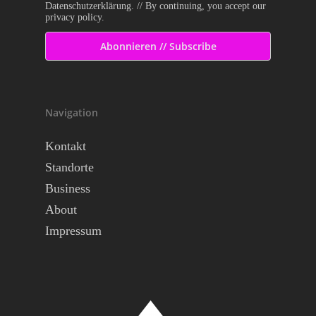
Datenschutzerklärung. // By continuing, you accept our
privacy policy.
Navigation
Kontakt
Standorte
Business
About
Impressum