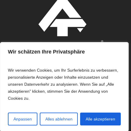
Wir schätzen Ihre Privatsphäre
Wir verwenden Cookies, um Ihr Surferlebnis zu verbessern,
personalisierte Anzeigen oder Inhalte einzusetzen und
unseren Datenverkehr zu analysieren. Wenn Sie auf „Alle
akzeptieren" klicken, stimmen Sie der Anwendung von
Cookies zu.
© 2026 ARCHERY TIME®.
Anpassen
Alles ablehnen
Alle akzeptieren
facebook
youtube
instagram