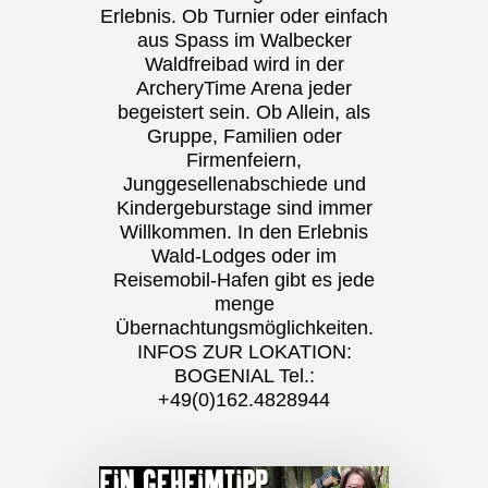
Erlebnis. Ob Turnier oder einfach
aus Spass im Walbecker
Waldfreibad wird in der
ArcheryTime Arena jeder
begeistert sein. Ob Allein, als
Gruppe, Familien oder
Firmenfeiern,
Junggesellenabschiede und
Kindergeburstage sind immer
Willkommen. In den Erlebnis
Wald-Lodges oder im
Reisemobil-Hafen gibt es jede
menge
Übernachtungsmöglichkeiten.
INFOS ZUR LOKATION:
BOGENIAL Tel.:
+49(0)162.4828944