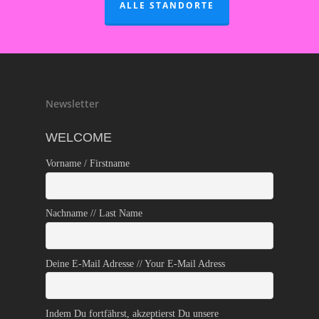
ALLE STANDORTE
Newsletter
WELCOME
Vorname / Firstname
Nachname // Last Name
Deine E-Mail Adresse // Your E-Mail Adress
Indem Du fortfährst, akzeptierst Du unsere