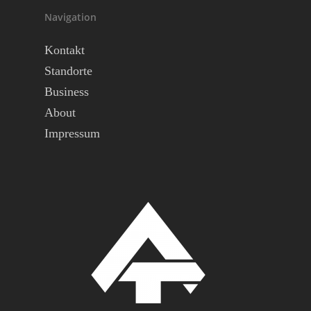
Navigation
Kontakt
Standorte
Business
About
Impressum