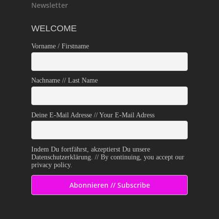
Newsletter
WELCOME
Vorname / Firstname
Nachname // Last Name
Deine E-Mail Adresse // Your E-Mail Adress
Indem Du fortfährst, akzeptierst Du unsere
Datenschutzerklärung. // By continuing, you accept our
privacy policy.