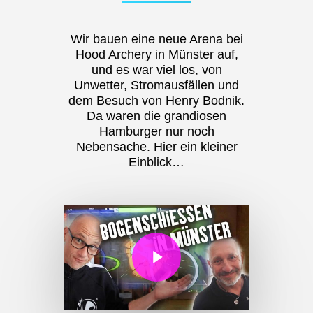
Wir bauen eine neue Arena bei
Hood Archery in Münster auf,
und es war viel los, von
Unwetter, Stromausfällen und
dem Besuch von Henry Bodnik.
Da waren die grandiosen
Hamburger nur noch
Nebensache. Hier ein kleiner
Einblick…
Play Video