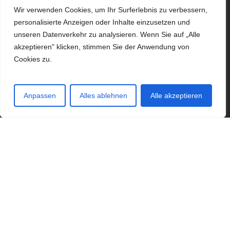
Wir verwenden Cookies, um Ihr Surferlebnis zu verbessern,
Impressum
personalisierte Anzeigen oder Inhalte einzusetzen und
unseren Datenverkehr zu analysieren. Wenn Sie auf „Alle
akzeptieren" klicken, stimmen Sie der Anwendung von
Cookies zu.
Anpassen
Alles ablehnen
Alle akzeptieren