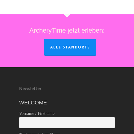
ArcheryTime jetzt erleben:
ALLE STANDORTE
Newsletter
WELCOME
Vorname / Firstname